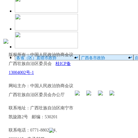
版权所有：中国人民政治协商会议
广西壮族自治区委员会
桂ICP备
13004002号-1
网站主办：中国人民政治协商会议
广西壮族自治区委员会办公厅
联系地址：广西壮族自治区南宁市
凯旋路2号 邮编：530201
联系电话：0771-8802114、