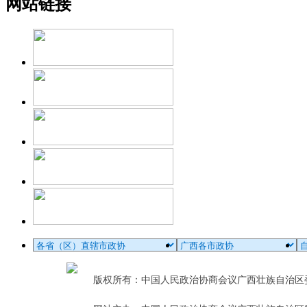
网站链接
版权所有：中国人民政治协商会议广西壮族自治