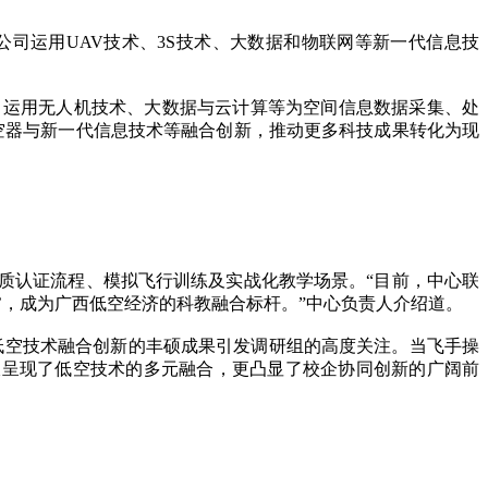
司运用UAV技术、3S技术、大数据和物联网等新一代信息技
运用无人机技术、大数据与云计算等为空间信息数据采集、处
空器与新一代信息技术等融合创新，推动更多科技成果转化为现
认证流程、模拟飞行训练及实战化教学场景。“目前，中心联
’，成为广西低空经济的科教融合标杆。”中心负责人介绍道。
低空技术融合创新的丰硕成果引发调研组的高度关注。当飞手操
仅呈现了低空技术的多元融合，更凸显了校企协同创新的广阔前