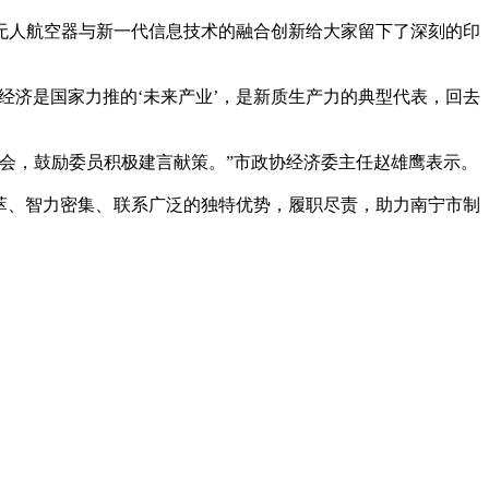
人航空器与新一代信息技术的融合创新给大家留下了深刻的印
济是国家力推的‘未来产业’，是新质生产力的典型代表，回去
会，鼓励委员积极建言献策。”市政协经济委主任赵雄鹰表示。
萃、智力密集、联系广泛的独特优势，履职尽责，助力南宁市制