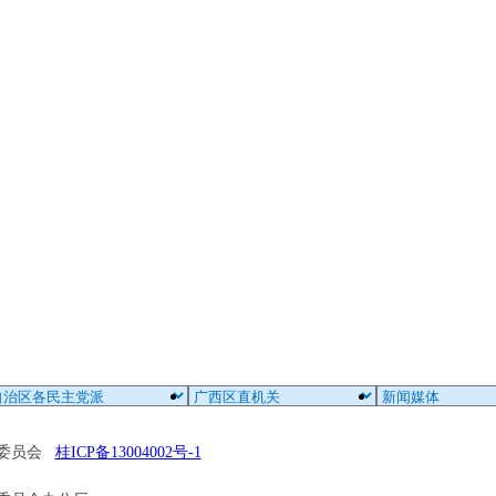
区委员会
桂ICP备13004002号-1