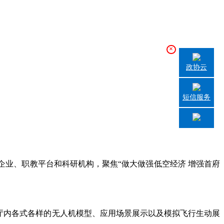
×
政协云
短信服务
业、职教平台和科研机构，聚焦“做大做强低空经济 增强首府
厅内各式各样的无人机模型、应用场景展示以及模拟飞行生动展