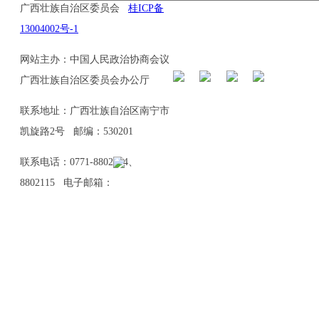
广西壮族自治区委员会
桂ICP备
13004002号-1
网站主办：中国人民政治协商会议
广西壮族自治区委员会办公厅
联系地址：广西壮族自治区南宁市
凯旋路2号 邮编：530201
联系电话：0771-8802114、
8802115 电子邮箱：