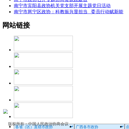
南宁市宾阳县政协机关党支部开展主题党日活动
南宁市邕宁区政协：科教振兴显担当 委员行动赋新能
网站链接
版权所有：中国人民政治协商会议