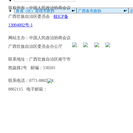
版权所有：中国人民政治协商会议
广西壮族自治区委员会
桂ICP备
13004002号-1
网站主办：中国人民政治协商会议
广西壮族自治区委员会办公厅
联系地址：广西壮族自治区南宁市
凯旋路2号 邮编：530201
联系电话：0771-8802114、
8802115 电子邮箱：