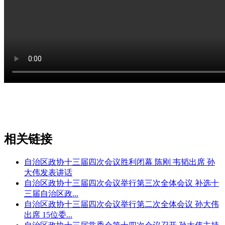
相关链接
自治区政协十三届四次会议胜利闭幕 陈刚 韦韬出席 孙
大伟发表讲话
自治区政协十三届四次会议举行第三次全体会议 补选十
三届自治区政...
自治区政协十三届四次会议举行第二次全体会议 孙大伟
出席 15位委...