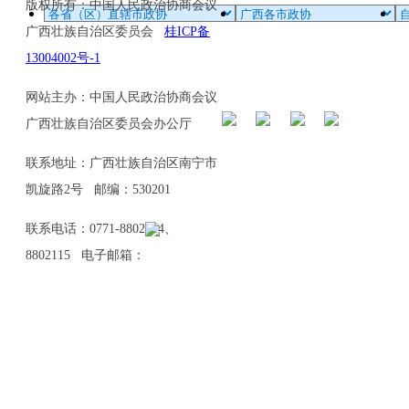
版权所有：中国人民政治协商会议
广西壮族自治区委员会
桂ICP备
13004002号-1
网站主办：中国人民政治协商会议
广西壮族自治区委员会办公厅
联系地址：广西壮族自治区南宁市
凯旋路2号 邮编：530201
联系电话：0771-8802114、
8802115 电子邮箱：