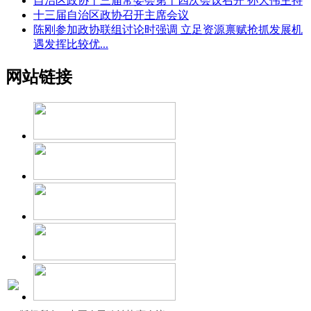
自治区政协十三届常委会第十四次会议召开 孙大伟主持
十三届自治区政协召开主席会议
陈刚参加政协联组讨论时强调 立足资源禀赋抢抓发展机
遇发挥比较优...
网站链接