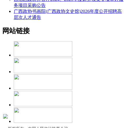
务项目采购公告
广西政协书画院(广西政协文史馆)2026年度公开招聘高
层次人才通告
网站链接