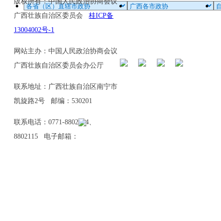
版权所有：中国人民政治协商会议
广西壮族自治区委员会
桂ICP备
13004002号-1
网站主办：中国人民政治协商会议
广西壮族自治区委员会办公厅
联系地址：广西壮族自治区南宁市
凯旋路2号 邮编：530201
联系电话：0771-8802114、
8802115 电子邮箱：