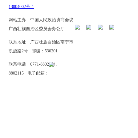
13004002号-1
网站主办：中国人民政治协商会议
广西壮族自治区委员会办公厅
联系地址：广西壮族自治区南宁市
凯旋路2号 邮编：530201
联系电话：0771-8802114、
8802115 电子邮箱：