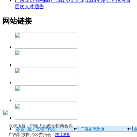
广西政协书画院(广西政协文史馆)2026年度公开招聘高
层次人才通告
网站链接
版权所有：中国人民政治协商会议
广西壮族自治区委员会
桂ICP备