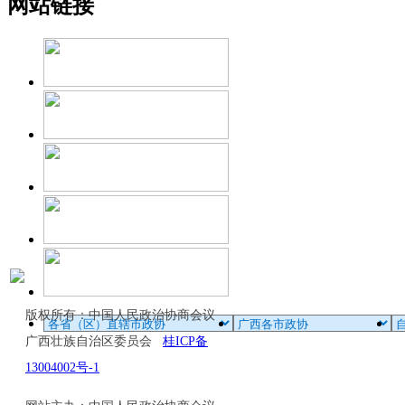
网站链接
版权所有：中国人民政治协商会议
广西壮族自治区委员会
桂ICP备
13004002号-1