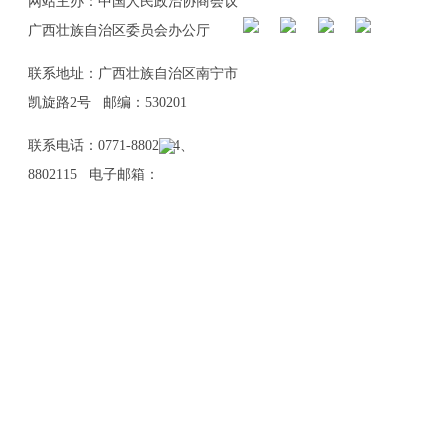
网站主办：中国人民政治协商会议
广西壮族自治区委员会办公厅
联系地址：广西壮族自治区南宁市
凯旋路2号 邮编：530201
联系电话：0771-8802114、
8802115 电子邮箱：