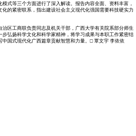
模式等三个方面进行了深入解读。报告内容全面、资料丰富，
文化的紧密联系，指出建设社会主义现代化强国需要科技硬实力
治区工商联负责同志及机关干部，广西大学有关院系部分师生
一步弘扬科学文化和科学家精神，将学习成果与本职工作紧密结
中国式现代化广西篇章贡献智慧和力量。□ 覃文宇 李依依