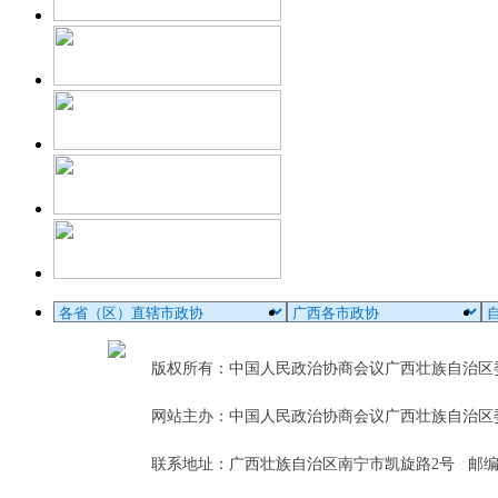
版权所有：中国人民政治协商会议广西壮族自治
网站主办：中国人民政治协商会议广西壮族自治区
联系地址：广西壮族自治区南宁市凯旋路2号 邮编：5