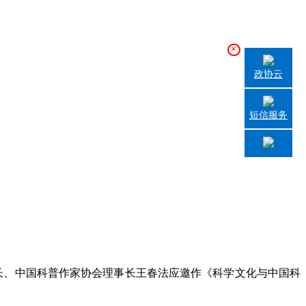
×
政协云
短信服务
会长、中国科普作家协会理事长王春法应邀作《科学文化与中国科