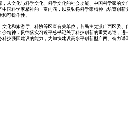
，从文化与科学文化、科学文化的社会功能、中国科学家的文化
了中国科学家精神的丰富内涵，以及弘扬科学家精神与培育创新
性和可操作性。
文化和旅游厅、科协等区直有关单位，各民主党派广西区委、自
全会精神，贯彻落实习近平总书记关于科技创新的重要论述，进
科技强国建设的能力，为加快建设高水平创新型广西、奋力谱写