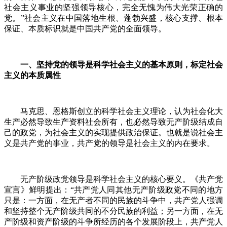
社会主义事业的坚强领导核心，完全无愧为伟大光荣正确的
党。”社会主义在中国落地生根、蓬勃兴盛，核心支撑、根本
保证、本质标识就是中国共产党的全面领导。
一、坚持党的领导是科学社会主义的基本原则，标定社会
主义的本质属性
马克思、恩格斯创立的科学社会主义理论，认为社会化大
生产必然导致生产资料社会所有，也必然导致无产阶级结成自
己的政党，为社会主义的实现提供政治保证。也就是说社会主
义是共产党的事业，共产党的领导是社会主义的内在要求。
无产阶级政党领导是科学社会主义的核心要义。《共产党
宣言》鲜明提出：“共产党人同其他无产阶级政党不同的地方
只是：一方面，在无产者不同的民族的斗争中，共产党人强调
和坚持整个无产阶级共同的不分民族的利益；另一方面，在无
产阶级和资产阶级的斗争所经历的各个发展阶段上，共产党人