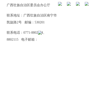
广西壮族自治区委员会办公厅
联系地址：广西壮族自治区南宁市
凯旋路2号 邮编：530201
联系电话：0771-8802114、
8802115 电子邮箱：