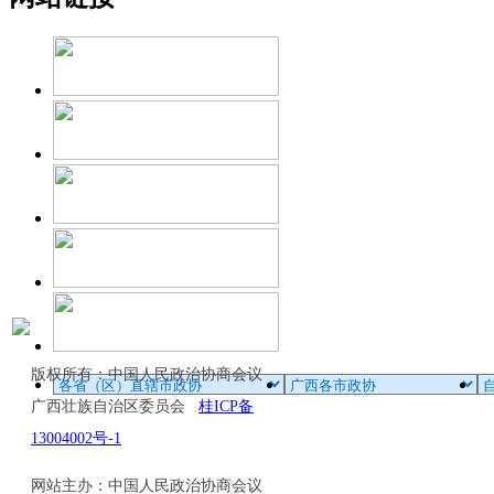
版权所有：中国人民政治协商会议
广西壮族自治区委员会
桂ICP备
13004002号-1
网站主办：中国人民政治协商会议