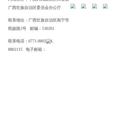
广西壮族自治区委员会办公厅
联系地址：广西壮族自治区南宁市
凯旋路2号 邮编：530201
联系电话：0771-8802114、
8802115 电子邮箱：