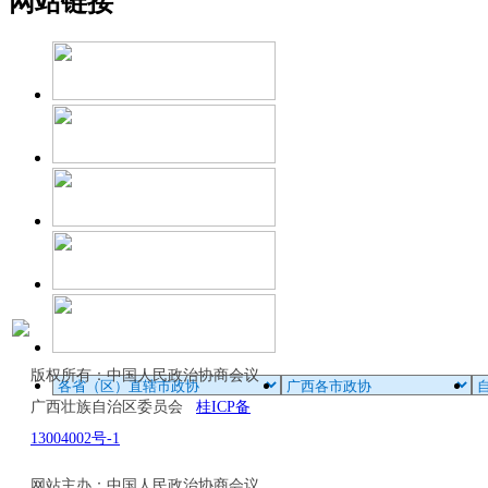
网站链接
版权所有：中国人民政治协商会议
广西壮族自治区委员会
桂ICP备
13004002号-1
网站主办：中国人民政治协商会议