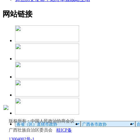
网站链接
版权所有：中国人民政治协商会议
广西壮族自治区委员会
桂ICP备
13004002号-1