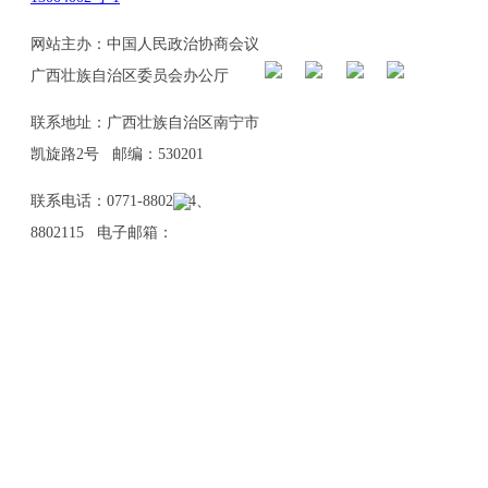
网站主办：中国人民政治协商会议
广西壮族自治区委员会办公厅
联系地址：广西壮族自治区南宁市
凯旋路2号 邮编：530201
联系电话：0771-8802114、
8802115 电子邮箱：