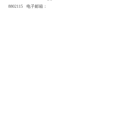
8802115 电子邮箱：