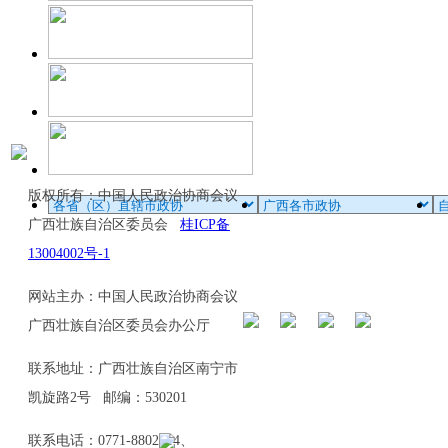
版权所有：中国人民政治协商会议
广西壮族自治区委员会
桂ICP备
13004002号-1
网站主办：中国人民政治协商会议
广西壮族自治区委员会办公厅
联系地址：广西壮族自治区南宁市
凯旋路2号 邮编：530201
联系电话：0771-8802114、