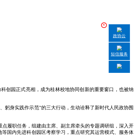
×
政协云
短信服务
生产力科创园正式亮相，成为桂林校地协同创新的重要窗口，也被纳
、躬身实践作示范”的三大行动，生动诠释了新时代人民政协围
点履职任务，组建由主席、副主席牵头的专题调研组，深入开
地等国内先进科创园区考察学习，重点研究其运营模式、服务体