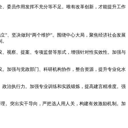
、委员作用发挥不充分等不足。唯有改革创新，才能提升工作
”、坚决做到“两个维护”。围绕中心大局，聚焦经济社会发展
制。
、视察、提案、专项监督等形式，增强针对性实效性。加强与
。加强与党政部门、科研机构协作，整合资源，提升专业化水
政治执行力。加强专业训练和实践锻炼，提高建言精准度。强
理。突出实干导向，严把选人用人关，构建有效激励机制。加