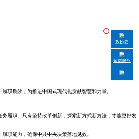
×
政协云
短信服务
履职质效，为推进中国式现代化贡献智慧和力量。
务履职。只有坚持改革创新，探索新方式新方法，才能更好发
履职能力，确保中共中央决策落地见效。