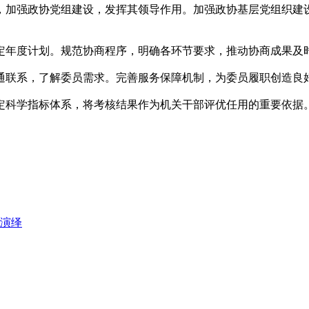
加强政协党组建设，发挥其领导作用。加强政协基层党组织建设
年度计划。规范协商程序，明确各环节要求，推动协商成果及
联系，了解委员需求。完善服务保障机制，为委员履职创造良
科学指标体系，将考核结果作为机关干部评优任用的重要依据。
演绎