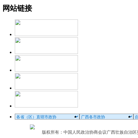
网站链接
版权所有：中国人民政治协商会议广西壮族自治