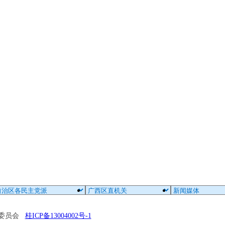
区委员会
桂ICP备13004002号-1