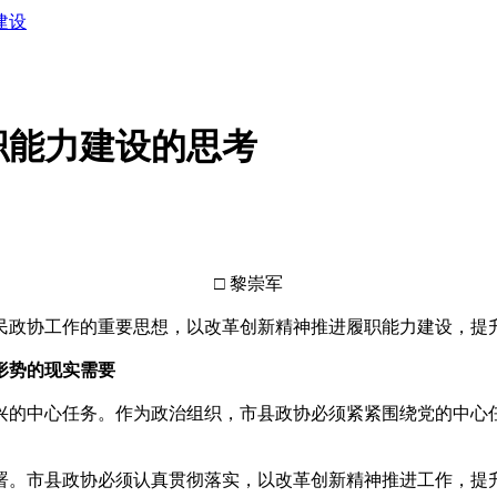
建设
职能力建设的思考
□ 黎崇军
政协工作的重要思想，以改革创新精神推进履职能力建设，提升
形势的现实需要
的中心任务。作为政治组织，市县政协必须紧紧围绕党的中心任
。市县政协必须认真贯彻落实，以改革创新精神推进工作，提升