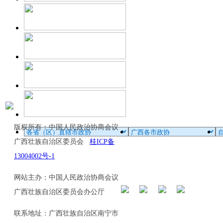
版权所有：中国人民政治协商会议
广西壮族自治区委员会
桂ICP备
13004002号-1
网站主办：中国人民政治协商会议
广西壮族自治区委员会办公厅
联系地址：广西壮族自治区南宁市