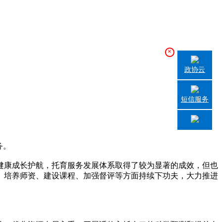
×
政协云
短信服务
务。
康成长护航，托育服务发展体系取得了较为显著的成效，但也
、培养师资、建设课程、加强督评等方面持续下功夫，大力推进