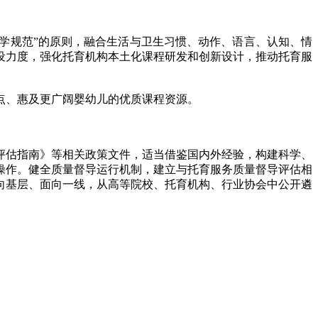
学规范”的原则，融合生活与卫生习惯、动作、语言、认知、情
设力度，强化托育机构本土化课程研发和创新设计，推动托育服
点、惠及更广阔婴幼儿的优质课程资源。
估指南》等相关政策文件，适当借鉴国内外经验，构建科学、
操作。健全质量督导运行机制，建立与托育服务质量督导评估相
向基层、面向一线，从高等院校、托育机构、行业协会中公开遴