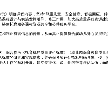
)》明确课程内容，坚持“尊重儿童、安全健康、积极回应、科
员课程设计与实施发挥引导、修正作用。加大高质量课程资源建
，搭建托育服务课程资源共享和公共服务平台。
和制止有害信息的传播，从而真正提供符合婴幼儿身心发展特
，综合参考《托育机构质量评价标准》《幼儿园保育教育质量评
估标准的研究和实践探索，并确保各项评估指标明确具体、便于
评估工作的顺利开展。建立专业化、多元化的督导评估队伍，面