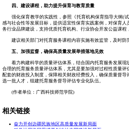
四、建设课程，助力提升保育与教育质量
强化保育教学的实践性，参照《托育机构保育指导大纲(试行
感与社会性等发展目标，提供适宜性保育实践案例，对保育人
务行业品牌建设，支持优质托育机构、行业协会开发公益课程
建议相关部门对托育服务课程内容实施有效监管，及时防范
五、加强监督，确保高质量发展举措落地见效
着力构建科学的质量评估体系，结合国内托育服务发展现状
合理的托育服务质量评估体系，尤其是要加强对过程性质量评
配套的财政投入制度，保障相关财政经费投入，确保质量督导
选一批人才，组建托育服务督导评估专业化队伍。
(作者单位：广西科技师范学院)
相关链接
奋力开创边疆民族地区高质量发展新局面