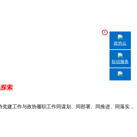
×
政协云
短信服务
践探索
党建工作与政协履职工作同谋划、同部署、同推进、同落实，