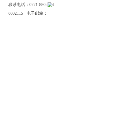
联系电话：0771-8802114、
8802115 电子邮箱：