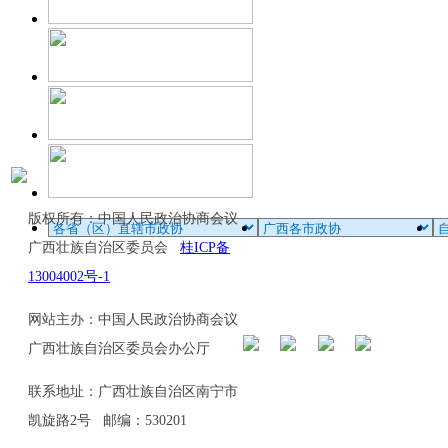
版权所有：中国人民政治协商会议
广西壮族自治区委员会
桂ICP备
13004002号-1
网站主办：中国人民政治协商会议
广西壮族自治区委员会办公厅
联系地址：广西壮族自治区南宁市
凯旋路2号 邮编：530201