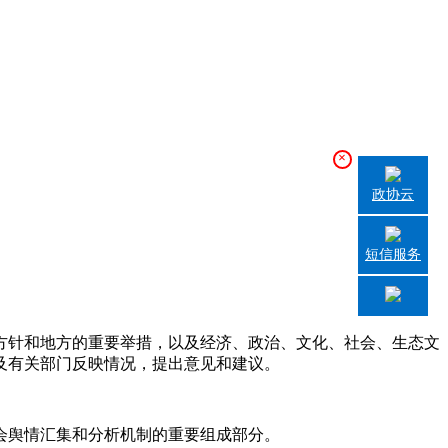
×
政协云
短信服务
针和地方的重要举措，以及经济、政治、文化、社会、生态文
及有关部门反映情况，提出意见和建议。
会舆情汇集和分析机制的重要组成部分。