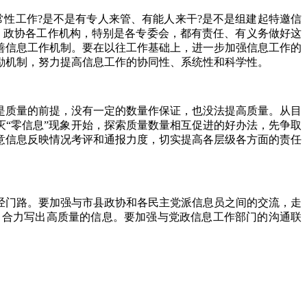
性工作?是不是有专人来管、有能人来干?是不是组建起特邀信
，政协各工作机构，特别是各专委会，都有责任、有义务做好这
善信息工作机制。要在以往工作基础上，进一步加强信息工作的
励机制，努力提高信息工作的协同性、系统性和科学性。
质量的前提，没有一定的数量作保证，也没法提高质量。从目
“零信息”现象开始，探索质量数量相互促进的好办法，先争取
意信息反映情况考评和通报力度，切实提高各层级各方面的责任
门路。要加强与市县政协和各民主党派信息员之间的交流，走
，合力写出高质量的信息。要加强与党政信息工作部门的沟通联