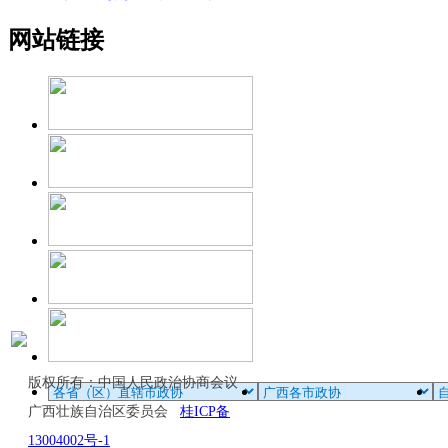
网站链接
版权所有：中国人民政治协商会议
广西壮族自治区委员会
桂ICP备
13004002号-1