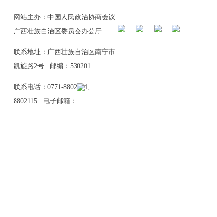
网站主办：中国人民政治协商会议
广西壮族自治区委员会办公厅
联系地址：广西壮族自治区南宁市
凯旋路2号 邮编：530201
联系电话：0771-8802114、
8802115 电子邮箱：