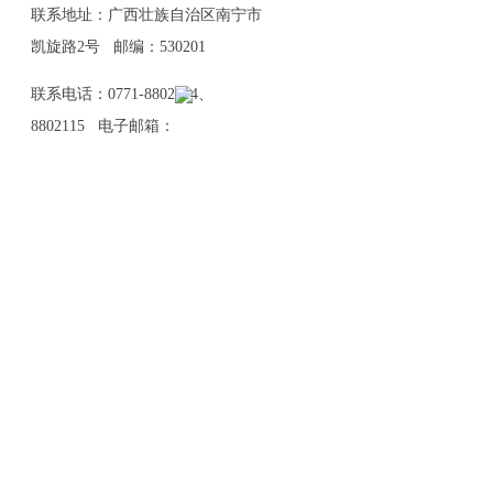
联系地址：广西壮族自治区南宁市
凯旋路2号 邮编：530201
联系电话：0771-8802114、
8802115 电子邮箱：