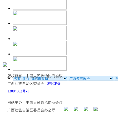
版权所有：中国人民政治协商会议
广西壮族自治区委员会
桂ICP备
13004002号-1
网站主办：中国人民政治协商会议
广西壮族自治区委员会办公厅