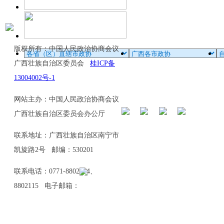
版权所有：中国人民政治协商会议
广西壮族自治区委员会
桂ICP备
13004002号-1
网站主办：中国人民政治协商会议
广西壮族自治区委员会办公厅
联系地址：广西壮族自治区南宁市
凯旋路2号 邮编：530201
联系电话：0771-8802114、
8802115 电子邮箱：