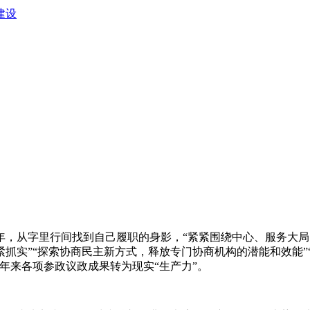
建设
，从字里行间找到自己履职的身影，“紧紧围绕中心、服务大局
抓实”“探索协商民主新方式，释放专门协商机构的潜能和效能”
年来各项参政议政成果转为现实“生产力”。