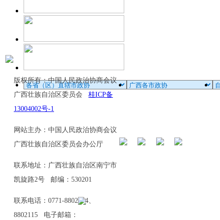
版权所有：中国人民政治协商会议
广西壮族自治区委员会
桂ICP备
13004002号-1
网站主办：中国人民政治协商会议
广西壮族自治区委员会办公厅
联系地址：广西壮族自治区南宁市
凯旋路2号 邮编：530201
联系电话：0771-8802114、
8802115 电子邮箱：