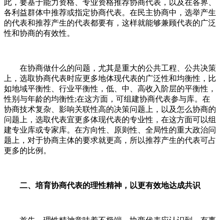
此，要基于能力资格、专业资格推荐协商代表，以及在各界、
各利益群体中推荐或指定协商代表。在民主协商中，选举产生
的代表和推荐产生的代表都要有，这样就能够兼顾代表的广泛
性和协商的有效性。
在协商做什么的问题，尤其是重大的公共工程、公共决策
上，选取协商代表时应更多地体现代表的广泛性和均衡性，比
如地域平衡性、行业平衡性，低、中、高收入阶层的平衡性，
性别与年龄的均衡性;在这方面，可组建协商代表参与库。在
协商技术复杂、影响关联性高的决策问题上，以及怎么协商的
问题上，选取代表宜更多体现代表的专业性，在这方面可以组
建专业库或专家库。在方向性、原则性、全局性的重大政治问
题上，对于协商主体的要求就更高，所以推荐产生的代表可占
更多的比例。
二、培育协商代表的理性精神，以更有效地达成共识