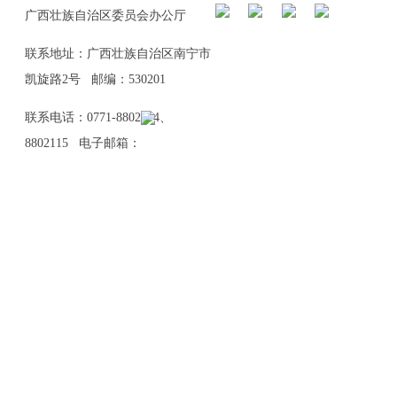
广西壮族自治区委员会办公厅
联系地址：广西壮族自治区南宁市
凯旋路2号 邮编：530201
联系电话：0771-8802114、
8802115 电子邮箱：