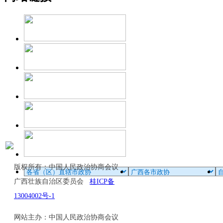
版权所有：中国人民政治协商会议
广西壮族自治区委员会
桂ICP备
13004002号-1
网站主办：中国人民政治协商会议