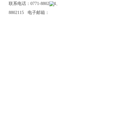
联系电话：0771-8802114、
8802115 电子邮箱：