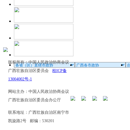
版权所有：中国人民政治协商会议
广西壮族自治区委员会
桂ICP备
13004002号-1
网站主办：中国人民政治协商会议
广西壮族自治区委员会办公厅
联系地址：广西壮族自治区南宁市
凯旋路2号 邮编：530201