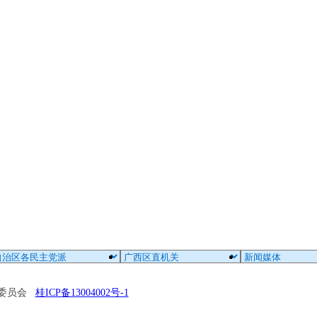
区委员会
桂ICP备13004002号-1