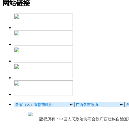
网站链接
版权所有：中国人民政治协商会议广西壮族自治