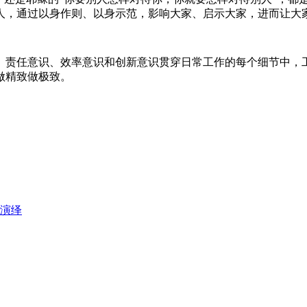
人，通过以身作则、以身示范，影响大家、启示大家，进而让大
责任意识、效率意识和创新意识贯穿日常工作的每个细节中，工
做精致做极致。
演绎