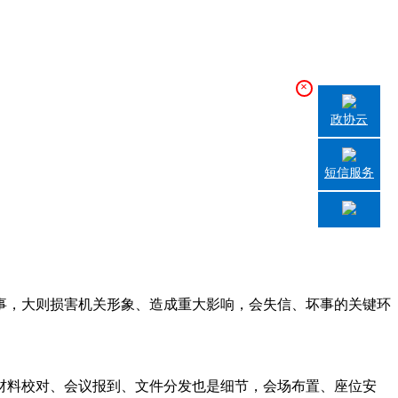
×
政协云
短信服务
，大则损害机关形象、造成重大影响，会失信、坏事的关键环
料校对、会议报到、文件分发也是细节，会场布置、座位安