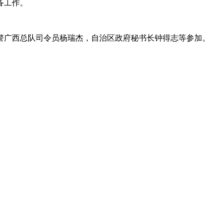
备工作。
广西总队司令员杨瑞杰，自治区政府秘书长钟得志等参加。