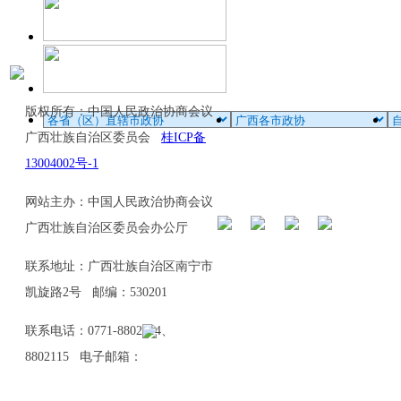
版权所有：中国人民政治协商会议
广西壮族自治区委员会
桂ICP备
13004002号-1
网站主办：中国人民政治协商会议
广西壮族自治区委员会办公厅
联系地址：广西壮族自治区南宁市
凯旋路2号 邮编：530201
联系电话：0771-8802114、
8802115 电子邮箱：