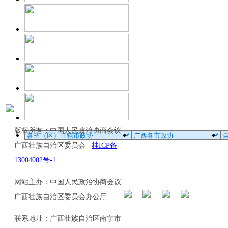
版权所有：中国人民政治协商会议
广西壮族自治区委员会
桂ICP备
13004002号-1
网站主办：中国人民政治协商会议
广西壮族自治区委员会办公厅
联系地址：广西壮族自治区南宁市