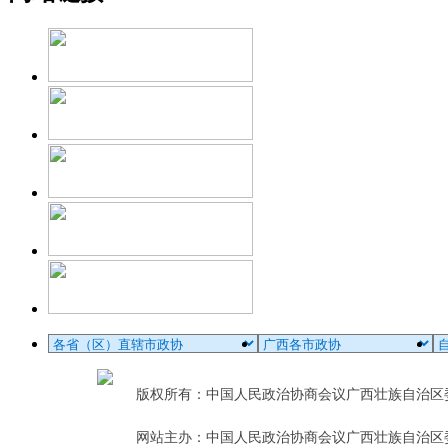
版权所有：中国人民政治协商会议广西壮族自治
网站主办：中国人民政治协商会议广西壮族自治区