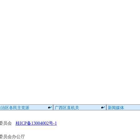
区委员会
桂ICP备13004002号-1
委员会办公厅