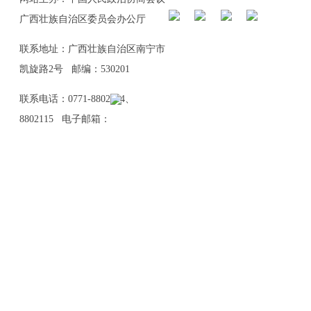
广西壮族自治区委员会办公厅
联系地址：广西壮族自治区南宁市
凯旋路2号 邮编：530201
联系电话：0771-8802114、
8802115 电子邮箱：