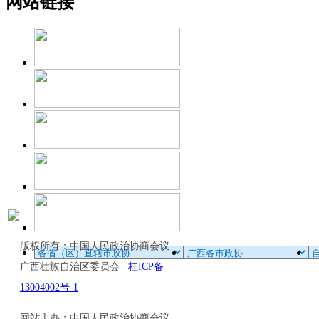
网站链接
版权所有：中国人民政治协商会议
广西壮族自治区委员会
桂ICP备
13004002号-1
网站主办：中国人民政治协商会议