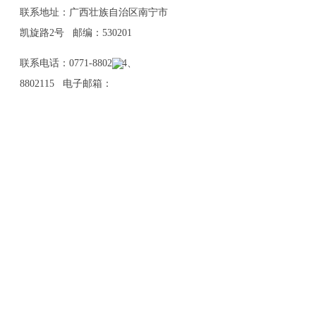
联系地址：广西壮族自治区南宁市
凯旋路2号 邮编：530201
联系电话：0771-8802114、
8802115 电子邮箱：