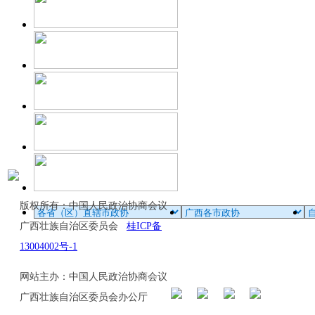
版权所有：中国人民政治协商会议
广西壮族自治区委员会
桂ICP备
13004002号-1
网站主办：中国人民政治协商会议
广西壮族自治区委员会办公厅