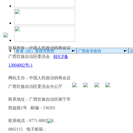
版权所有：中国人民政治协商会议
广西壮族自治区委员会
桂ICP备
13004002号-1
网站主办：中国人民政治协商会议
广西壮族自治区委员会办公厅
联系地址：广西壮族自治区南宁市
凯旋路2号 邮编：530201
联系电话：0771-8802114、
8802115 电子邮箱：