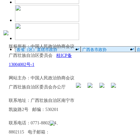
版权所有：中国人民政治协商会议
广西壮族自治区委员会
桂ICP备
13004002号-1
网站主办：中国人民政治协商会议
广西壮族自治区委员会办公厅
联系地址：广西壮族自治区南宁市
凯旋路2号 邮编：530201
联系电话：0771-8802114、
8802115 电子邮箱：