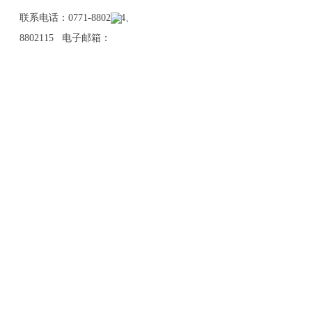
联系电话：0771-8802114、
8802115 电子邮箱：