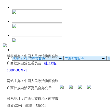
版权所有：中国人民政治协商会议
广西壮族自治区委员会
桂ICP备
13004002号-1
网站主办：中国人民政治协商会议
广西壮族自治区委员会办公厅
联系地址：广西壮族自治区南宁市
凯旋路2号 邮编：530201