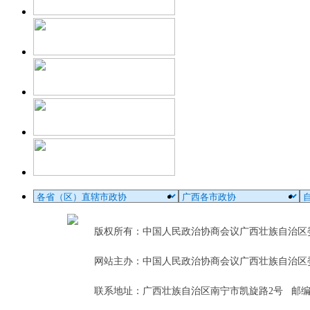
版权所有：中国人民政治协商会议广西壮族自治
网站主办：中国人民政治协商会议广西壮族自治区
联系地址：广西壮族自治区南宁市凯旋路2号 邮编：5