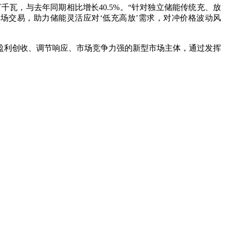
瓦，与去年同期相比增长40.5%。“针对独立储能传统充、放
市场交易，助力储能灵活应对‘低充高放’需求，对冲价格波动风
利创收、调节响应、市场竞争力强的新型市场主体，通过发挥