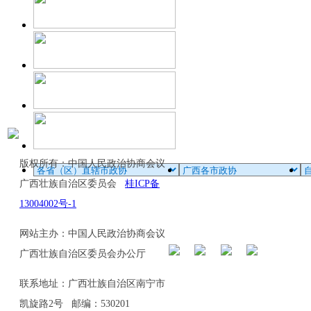
版权所有：中国人民政治协商会议
广西壮族自治区委员会
桂ICP备
13004002号-1
网站主办：中国人民政治协商会议
广西壮族自治区委员会办公厅
联系地址：广西壮族自治区南宁市
凯旋路2号 邮编：530201