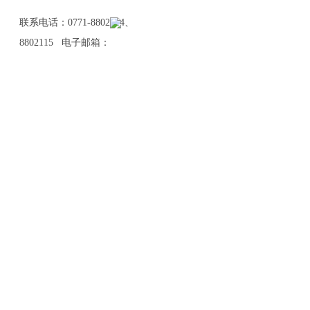
联系电话：0771-8802114、
8802115 电子邮箱：