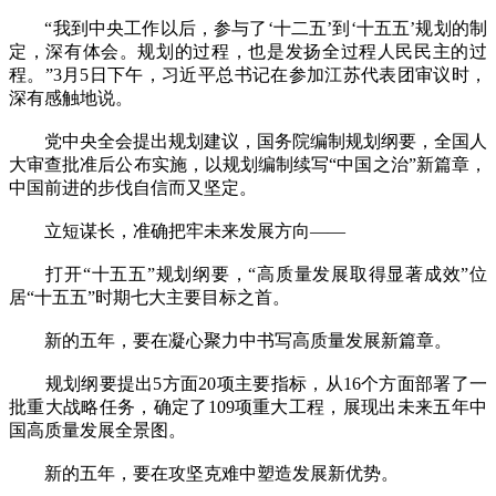
“我到中央工作以后，参与了‘十二五’到‘十五五’规划的制
定，深有体会。规划的过程，也是发扬全过程人民民主的过
程。”3月5日下午，习近平总书记在参加江苏代表团审议时，
深有感触地说。
党中央全会提出规划建议，国务院编制规划纲要，全国人
大审查批准后公布实施，以规划编制续写“中国之治”新篇章，
中国前进的步伐自信而又坚定。
立短谋长，准确把牢未来发展方向——
打开“十五五”规划纲要，“高质量发展取得显著成效”位
居“十五五”时期七大主要目标之首。
新的五年，要在凝心聚力中书写高质量发展新篇章。
规划纲要提出5方面20项主要指标，从16个方面部署了一
批重大战略任务，确定了109项重大工程，展现出未来五年中
国高质量发展全景图。
新的五年，要在攻坚克难中塑造发展新优势。