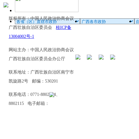
版权所有：中国人民政治协商会议
广西壮族自治区委员会
桂ICP备
13004002号-1
网站主办：中国人民政治协商会议
广西壮族自治区委员会办公厅
联系地址：广西壮族自治区南宁市
凯旋路2号 邮编：530201
联系电话：0771-8802114、
8802115 电子邮箱：