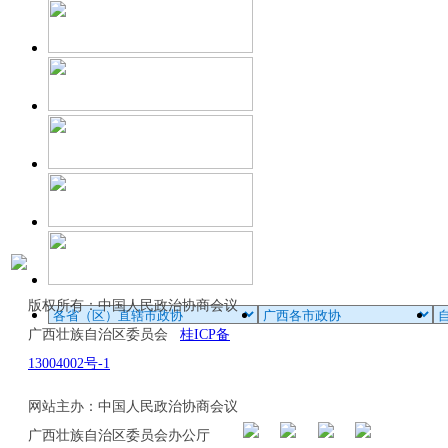
版权所有：中国人民政治协商会议
广西壮族自治区委员会
桂ICP备
13004002号-1
网站主办：中国人民政治协商会议
广西壮族自治区委员会办公厅