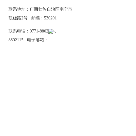
联系地址：广西壮族自治区南宁市
凯旋路2号 邮编：530201
联系电话：0771-8802114、
8802115 电子邮箱：