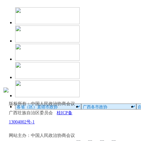
版权所有：中国人民政治协商会议
广西壮族自治区委员会
桂ICP备
13004002号-1
网站主办：中国人民政治协商会议