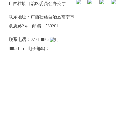
广西壮族自治区委员会办公厅
联系地址：广西壮族自治区南宁市
凯旋路2号 邮编：530201
联系电话：0771-8802114、
8802115 电子邮箱：