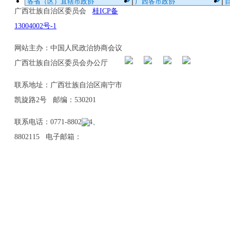
广西壮族自治区委员会
桂ICP备
13004002号-1
网站主办：中国人民政治协商会议
广西壮族自治区委员会办公厅
联系地址：广西壮族自治区南宁市
凯旋路2号 邮编：530201
联系电话：0771-8802114、
8802115 电子邮箱：