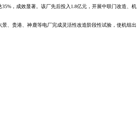
5%，成效显著。该厂先后投入1.8亿元，开展中联门改造、机
六景、贵港、神鹿等电厂完成灵活性改造阶段性试验，使机组出