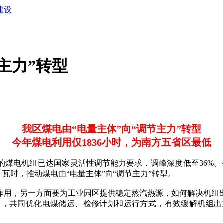
建设
主力”转型
我区煤电由“电量主体”向“调节主力”转型
今年煤电利用仅1836小时，为南方五省区最低
电机组已达国家灵活性调节能力要求，调峰深度低至36%。今
千瓦时，推动煤电由“电量主体”向“调节主力”转型。
用，另一方面要为工业园区提供稳定蒸汽热源，如何解决机组出
，共同优化电煤储运、检修计划和运行方式，有效缓解机组出