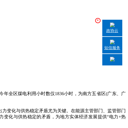
×
政协云
短信服务
年全区煤电利用小时数仅1836小时，为南方五省区(广东、广
力变化与供热稳定矛盾尤为关键。在能源主管部门、监管部门
力变化与供热稳定的矛盾，为地方实体经济发展提供“电力+热