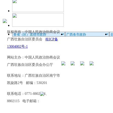
版权所有：中国人民政治协商会议
广西壮族自治区委员会
桂ICP备
13004002号-1
网站主办：中国人民政治协商会议
广西壮族自治区委员会办公厅
联系地址：广西壮族自治区南宁市
凯旋路2号 邮编：530201
联系电话：0771-8802114、
8802115 电子邮箱：