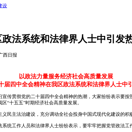
建设
区政法系统和法律界人士中引发
源：广西日报
以政法力量服务经济社会高质量发展
十届四中全会精神在我区政法系统和法律界人士中
宣传贯彻党的二十届四中全会精神的热潮，大家纷纷表示要按照
区“十五五”时期经济社会高质量发展。
义民主法治建设，充分调动全社会投身中国式现代化建设的积
系统工作人员和法律界人士纷纷表示，要牢牢把握党管政法工作
。