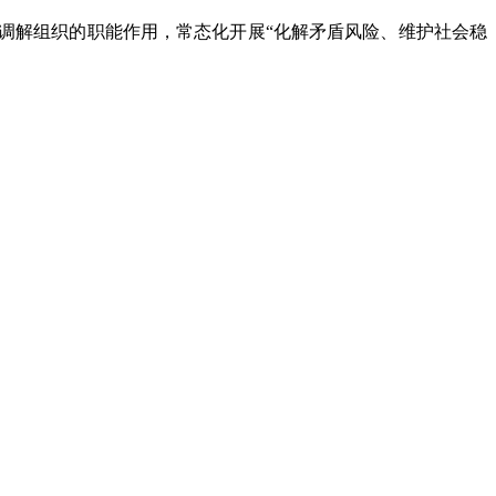
解组织的职能作用，常态化开展“化解矛盾风险、维护社会稳