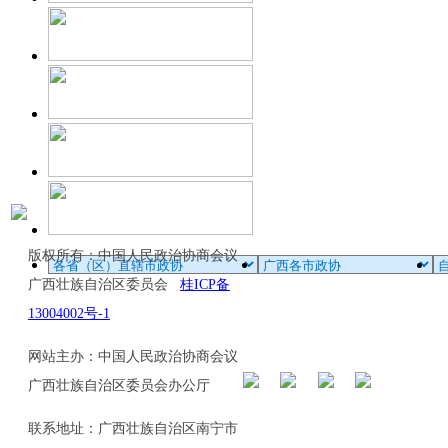
版权所有：中国人民政治协商会议
广西壮族自治区委员会
桂ICP备
13004002号-1
网站主办：中国人民政治协商会议
广西壮族自治区委员会办公厅
联系地址：广西壮族自治区南宁市