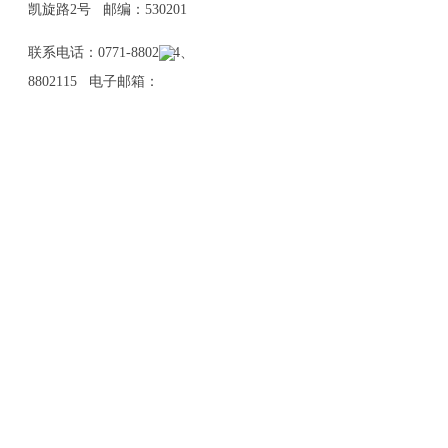
凯旋路2号 邮编：530201
联系电话：0771-8802114、
8802115 电子邮箱：