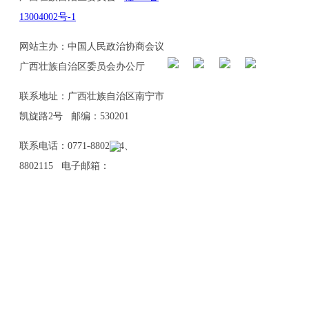
13004002号-1
网站主办：中国人民政治协商会议
广西壮族自治区委员会办公厅
联系地址：广西壮族自治区南宁市
凯旋路2号 邮编：530201
联系电话：0771-8802114、
8802115 电子邮箱：