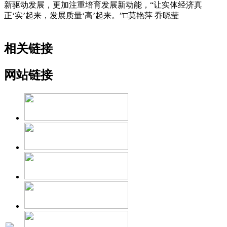
新驱动发展，更加注重培育发展新动能，“让实体经济真
正‘实’起来，发展质量‘高’起来。”□莫艳萍 乔晓莹
相关链接
网站链接