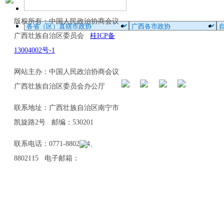
版权所有：中国人民政治协商会议
广西壮族自治区委员会
桂ICP备
13004002号-1
网站主办：中国人民政治协商会议
广西壮族自治区委员会办公厅
联系地址：广西壮族自治区南宁市
凯旋路2号 邮编：530201
联系电话：0771-8802114、
8802115 电子邮箱：