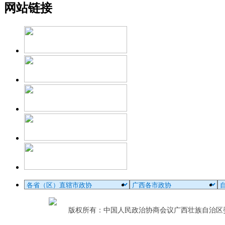
网站链接
版权所有：中国人民政治协商会议广西壮族自治