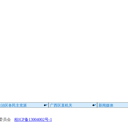
区委员会
桂ICP备13004002号-1